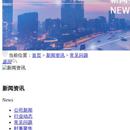
当前位置：
首页
>
新闻资讯
>
常见问题
返回
新闻资讯
News
公司新闻
行业动态
常见问题
时事聚焦