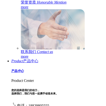
荣誉资质
Honorable Mention
more
联系我们
Contact us
more
Product
产品中心
产品
中心
Product Center
您的选择是我们的动力，
选择我们，我们与您一起携手创造未来。
电话：18829805555