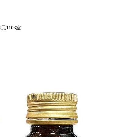
1103室