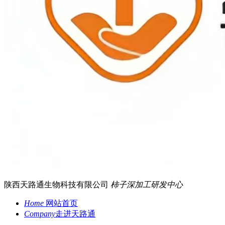
陕西天路通生物科技有限公司
柿子深加工研发中心
Home
网站首页
Company
走进天路通